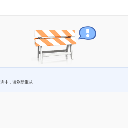
查询中，请刷新重试