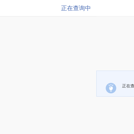
正在查询中
正在