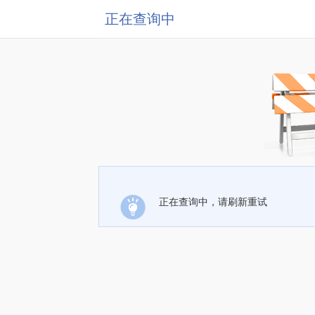
正在查询中
正在查询中，请刷新重试