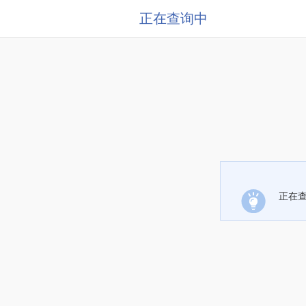
正在查询中
正在