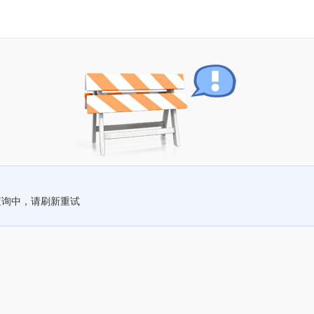
查询中，请刷新重试