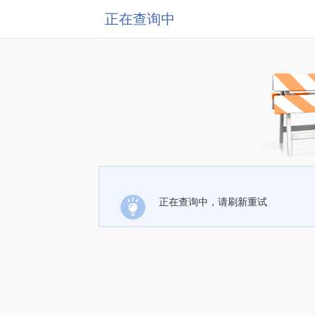
正在查询中
正在查询中，请刷新重试