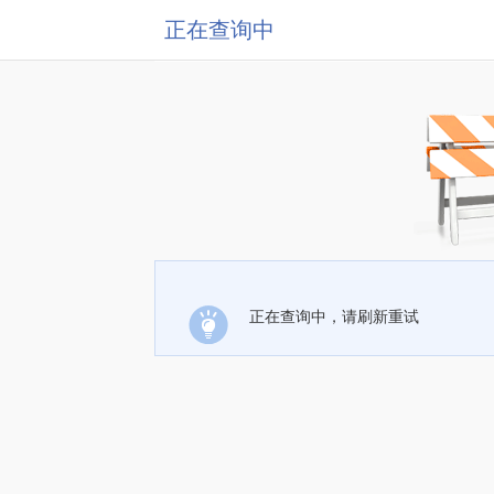
正在查询中
正在查询中，请刷新重试