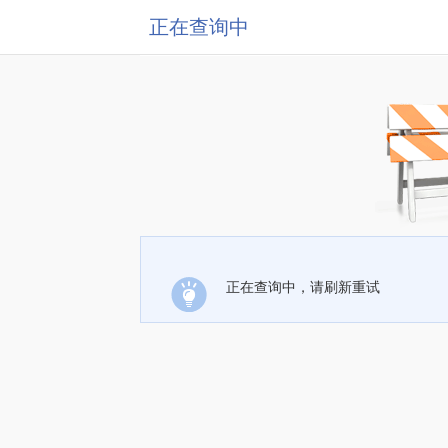
正在查询中
正在查询中，请刷新重试