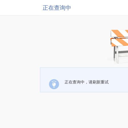
正在查询中
正在查询中，请刷新重试