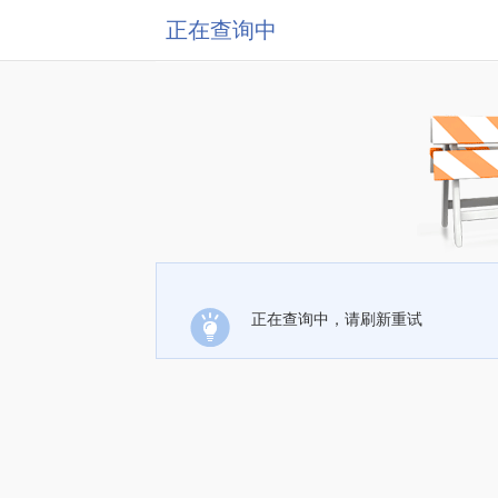
正在查询中
正在查询中，请刷新重试